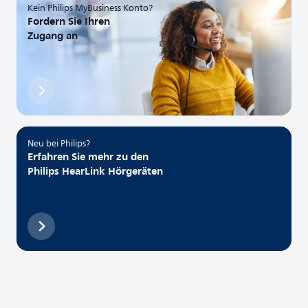
Kein Philips MyBusiness Konto?
Fordern Sie Ihren
Zugang an
Neu bei Philips?
Erfahren Sie mehr zu den
Philips HearLink Hörgeräten